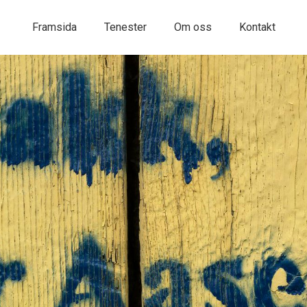
Framsida
Tenester
Om oss
Kontakt