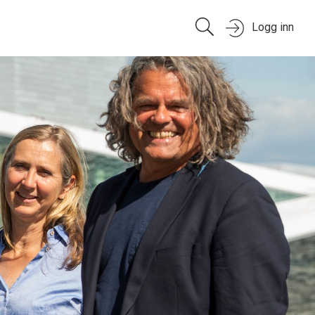
Logg inn