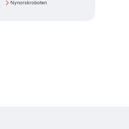
Nynorskroboten