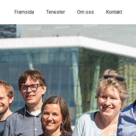
Framsida
Tenester
Om oss
Kontakt